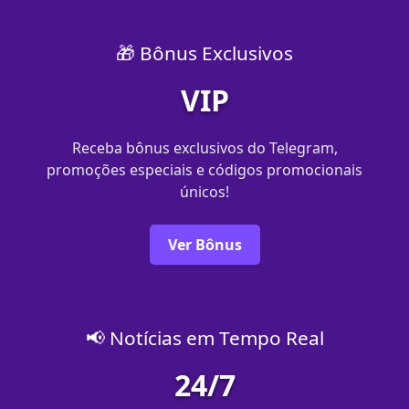
🎁 Bônus Exclusivos
VIP
Receba bônus exclusivos do Telegram,
promoções especiais e códigos promocionais
únicos!
Ver Bônus
📢 Notícias em Tempo Real
24/7