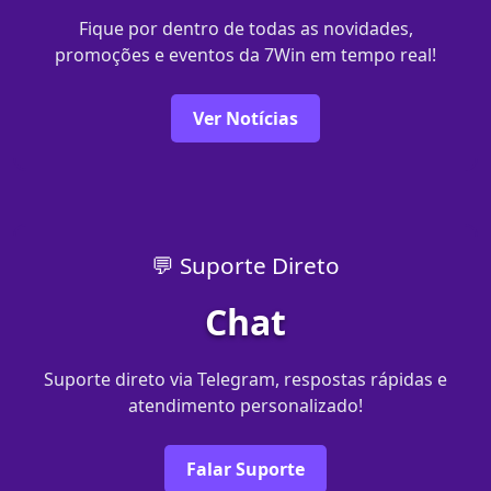
Fique por dentro de todas as novidades,
promoções e eventos da 7Win em tempo real!
Ver Notícias
💬 Suporte Direto
Chat
Suporte direto via Telegram, respostas rápidas e
atendimento personalizado!
Falar Suporte