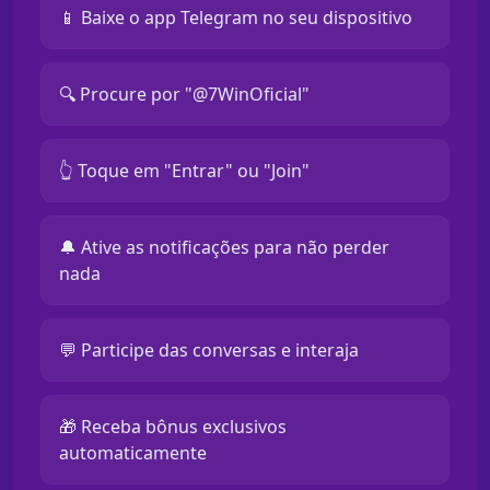
📱 Baixe o app Telegram no seu dispositivo
🔍 Procure por "@7WinOficial"
👆 Toque em "Entrar" ou "Join"
🔔 Ative as notificações para não perder
nada
💬 Participe das conversas e interaja
🎁 Receba bônus exclusivos
automaticamente