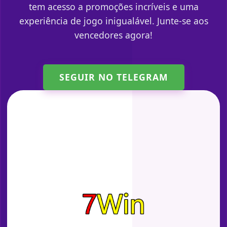
tem acesso a promoções incríveis e uma
experiência de jogo inigualável. Junte-se aos
vencedores agora!
SEGUIR NO TELEGRAM