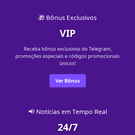
🎁 Bônus Exclusivos
VIP
Receba bônus exclusivos do Telegram,
promoções especiais e códigos promocionais
únicos!
Ver Bônus
📢 Notícias em Tempo Real
24/7