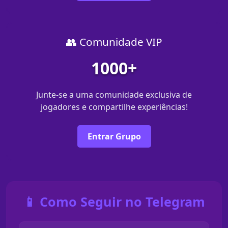
👥 Comunidade VIP
1000+
Junte-se a uma comunidade exclusiva de
jogadores e compartilhe experiências!
Entrar Grupo
📱 Como Seguir no Telegram