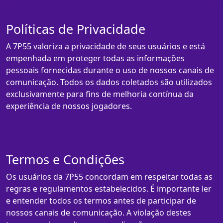
Políticas de Privacidade
A 7P55 valoriza a privacidade de seus usuários e está
empenhada em proteger todas as informações
pessoais fornecidas durante o uso de nossos canais de
comunicação. Todos os dados coletados são utilizados
exclusivamente para fins de melhoria contínua da
experiência de nossos jogadores.
Termos e Condições
Os usuários da 7P55 concordam em respeitar todas as
regras e regulamentos estabelecidos. É importante ler
e entender todos os termos antes de participar de
nossos canais de comunicação. A violação destes