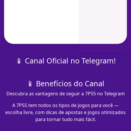
📱 Canal Oficial no Telegram!
📱 Benefícios do Canal
Descubra as vantagens de seguir a 7P55 no Telegram
A 7P55 tem todos os tipos de jogos para você —
escolha livre, com dicas de apostas e jogos otimizados
para tornar tudo mais fácil.