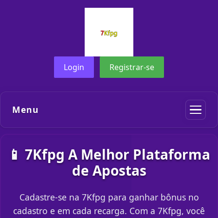
Login
Registrar-se
Menu
📱 7Kfpg A Melhor Plataforma
de Apostas
Cadastre-se na 7Kfpg para ganhar bônus no
cadastro e em cada recarga. Com a 7Kfpg, você