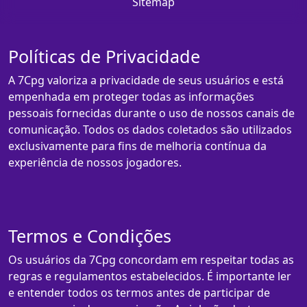
Sitemap
Políticas de Privacidade
A 7Cpg valoriza a privacidade de seus usuários e está
empenhada em proteger todas as informações
pessoais fornecidas durante o uso de nossos canais de
comunicação. Todos os dados coletados são utilizados
exclusivamente para fins de melhoria contínua da
experiência de nossos jogadores.
Termos e Condições
Os usuários da 7Cpg concordam em respeitar todas as
regras e regulamentos estabelecidos. É importante ler
e entender todos os termos antes de participar de