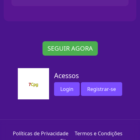
SEGUIR AGORA
Acessos
Login
Registrar-se
Políticas de Privacidade
Termos e Condições