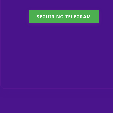
SEGUIR NO TELEGRAM