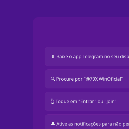
📱 Baixe o app Telegram no seu disp
🔍 Procure por "@79X WinOficial"
👆 Toque em "Entrar" ou "Join"
🔔 Ative as notificações para não p