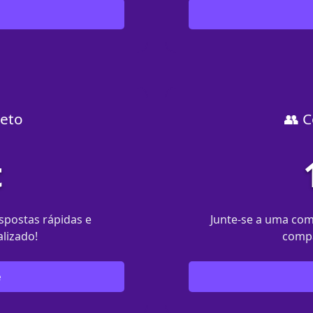
reto
👥 
t
espostas rápidas e
Junte-se a uma com
lizado!
compa
e