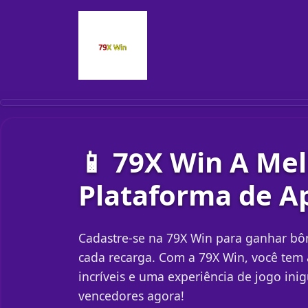
📱 79X Win A Me
Plataforma de A
Cadastre-se na 79X Win para ganhar bô
cada recarga. Com a 79X Win, você tem
incríveis e uma experiência de jogo inig
vencedores agora!