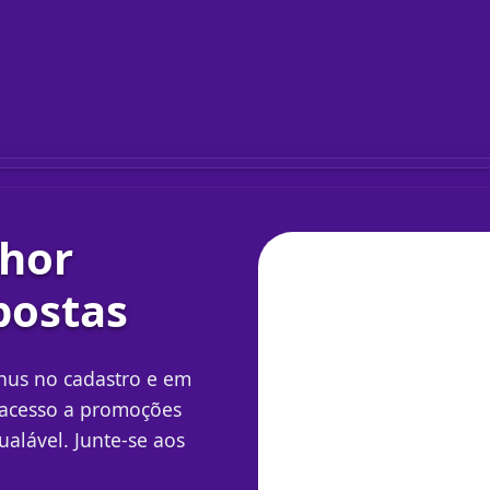
lhor
postas
nus no cadastro e em
 acesso a promoções
ualável. Junte-se aos