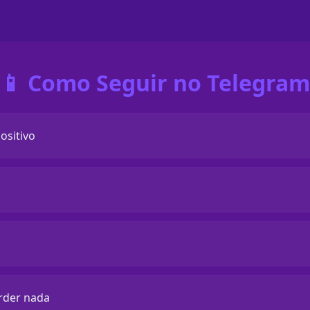
📱 Como Seguir no Telegram
ositivo
erder nada