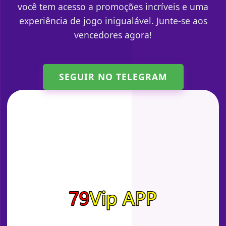
você tem acesso a promoções incríveis e uma
experiência de jogo inigualável. Junte-se aos
vencedores agora!
SEGUIR NO TELEGRAM