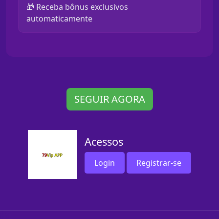
🎁 Receba bônus exclusivos
automaticamente
SEGUIR AGORA
Acessos
Login
Registrar-se