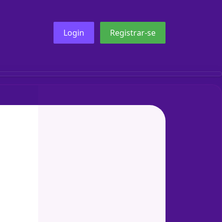
Login
Registrar-se