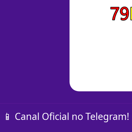
📱 Canal Oficial no Telegram!