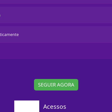
a
aticamente
SEGUIR AGORA
Acessos