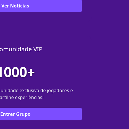
Ver Notícias
Comunidade VIP
1000+
unidade exclusiva de jogadores e
rtilhe experiências!
Entrar Grupo