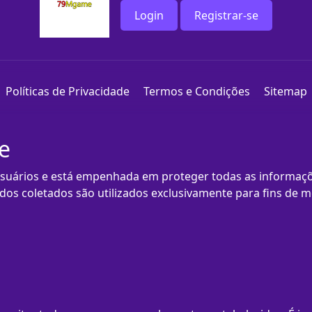
Login
Registrar-se
Políticas de Privacidade
Termos e Condições
Sitemap
de
usuários e está empenhada em proteger todas as informaçõ
os coletados são utilizados exclusivamente para fins de m