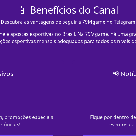
📱 Benefícios do Canal
Descubra as vantagens de seguir a 79Mgame no Telegram
ne e apostas esportivas no Brasil. Na 79Mgame, há uma gr
ões esportivas mensais adequadas para todos os níveis de
sivos
📢 Notí
m, promoções especiais
Fique por dentro d
s únicos!
eventos da