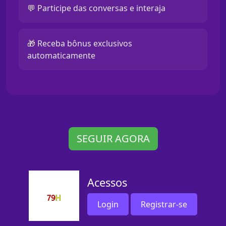
💬 Participe das conversas e interaja
🎁 Receba bônus exclusivos
automaticamente
SEGUIR AGORA
Acessos
Login
Registrar-se