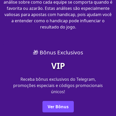
análise sobre como cada equipe se comporta quando é
favorita ou azarão. Estas análises são especialmente
valiosas para apostas com handicap, pois ajudam você
a entender como o handicap pode influenciar o
resultado do jogo.
🎁 Bônus Exclusivos
VIP
Receba bônus exclusivos do Telegram,
promoções especiais e códigos promocionais
únicos!
Ver Bônus