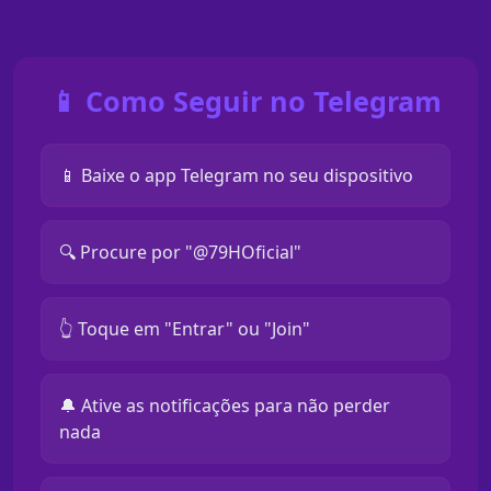
📱 Como Seguir no Telegram
📱 Baixe o app Telegram no seu dispositivo
🔍 Procure por "@79HOficial"
👆 Toque em "Entrar" ou "Join"
🔔 Ative as notificações para não perder
nada