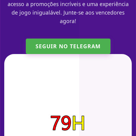
acesso a promoções incríveis e uma experiência
de jogo inigualável. Junte-se aos vencedores
agora!
SEGUIR NO TELEGRAM