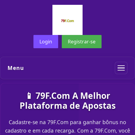
Login
Registrar-se
Menu
📱 79F.Com A Melhor
Plataforma de Apostas
Cadastre-se na 79F.Com para ganhar bônus no
cadastro e em cada recarga. Com a 79F.Com, você