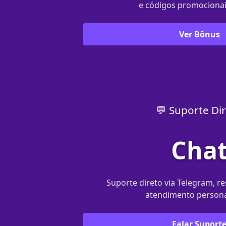
e códigos promocionai
Ver Bônus
💬 Suporte Di
Cha
Suporte direto via Telegram, r
atendimento persona
Falar Suport