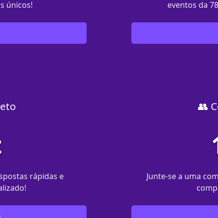
s únicos!
eventos da 7
reto
👥 
t
espostas rápidas e
Junte-se a uma com
lizado!
compa
e