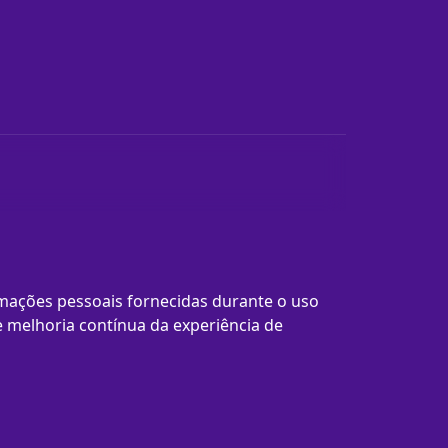
mações pessoais fornecidas durante o uso
e melhoria contínua da experiência de