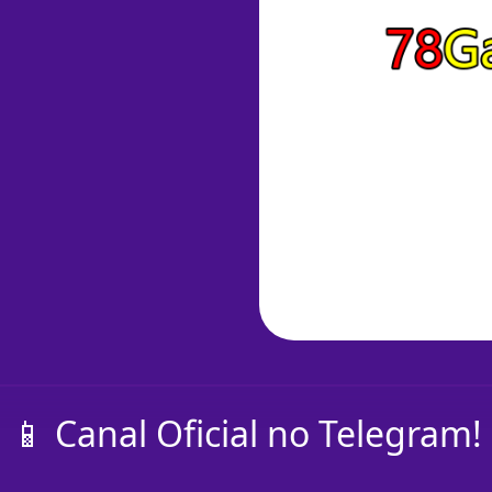
📱 Canal Oficial no Telegram!