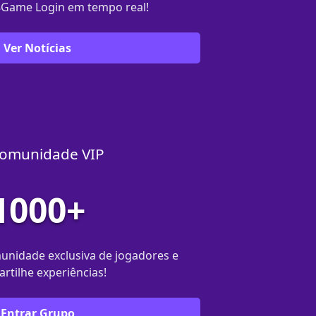
8Game Login em tempo real!
Ver Notícias
Comunidade VIP
1000+
unidade exclusiva de jogadores e
rtilhe experiências!
Entrar Grupo