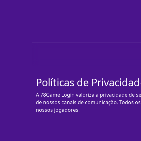
Políticas de Privacida
A 78Game Login valoriza a privacidade de 
de nossos canais de comunicação. Todos os 
nossos jogadores.