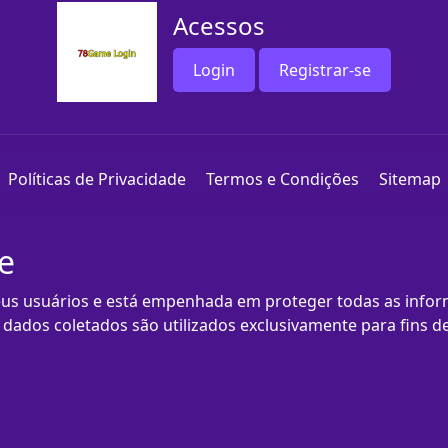
Acessos
Login
Registrar-se
Políticas de Privacidade
Termos e Condições
Sitemap
de
seus usuários e está empenhada em proteger todas as infor
dados coletados são utilizados exclusivamente para fins d