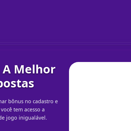
 A Melhor
postas
ar bônus no cadastro e
você tem acesso a
e jogo inigualável.