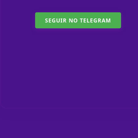
SEGUIR NO TELEGRAM