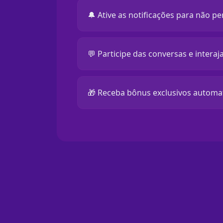
🔔 Ative as notificações para não p
💬 Participe das conversas e interaj
🎁 Receba bônus exclusivos autom