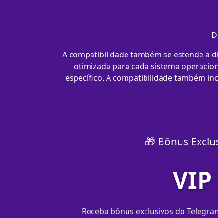
D
A compatibilidade também se estende a di
otimizada para cada sistema operacion
específico. A compatibilidade também inc
🎁 Bônus Exclu
VIP
Receba bônus exclusivos do Telegra