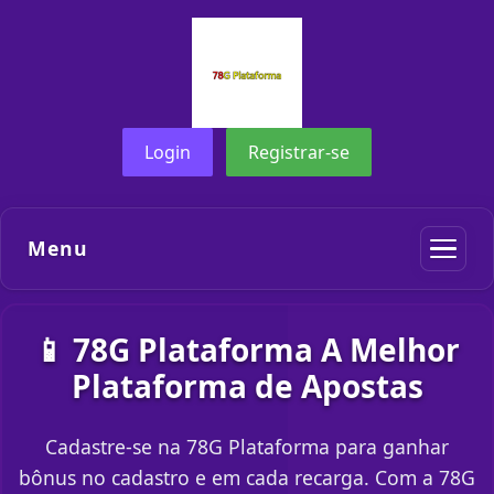
Login
Registrar-se
Menu
📱 78G Plataforma A Melhor
Plataforma de Apostas
Cadastre-se na 78G Plataforma para ganhar
bônus no cadastro e em cada recarga. Com a 78G