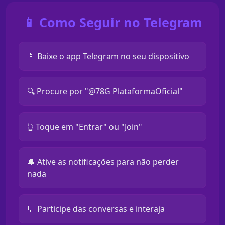
📱 Como Seguir no Telegram
📱 Baixe o app Telegram no seu dispositivo
🔍 Procure por "@78G PlataformaOficial"
👆 Toque em "Entrar" ou "Join"
🔔 Ative as notificações para não perder
nada
💬 Participe das conversas e interaja