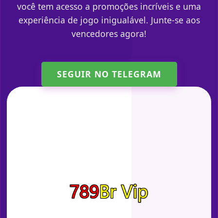
você tem acesso a promoções incríveis e uma
experiência de jogo inigualável. Junte-se aos
vencedores agora!
SEGUIR NO TELEGRAM