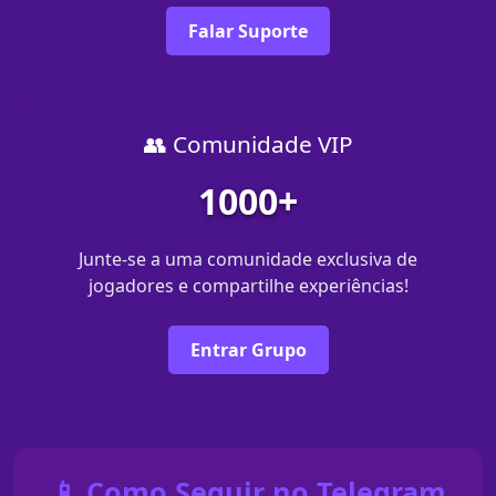
Falar Suporte
👥 Comunidade VIP
1000+
Junte-se a uma comunidade exclusiva de
jogadores e compartilhe experiências!
Entrar Grupo
📱 Como Seguir no Telegram