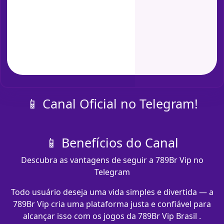
📱 Canal Oficial no Telegram!
📱 Benefícios do Canal
Descubra as vantagens de seguir a 789Br Vip no
Telegram
Todo usuário deseja uma vida simples e divertida — a
789Br Vip cria uma plataforma justa e confiável para
alcançar isso com os jogos da 789Br Vip Brasil .