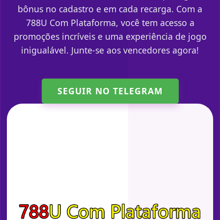
bônus no cadastro e em cada recarga. Com a
788U Com Plataforma, você tem acesso a
promoções incríveis e uma experiência de jogo
inigualável. Junte-se aos vencedores agora!
SEGUIR NO TELEGRAM