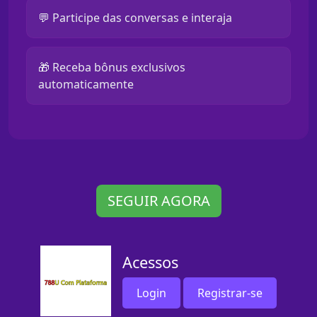
💬 Participe das conversas e interaja
🎁 Receba bônus exclusivos
automaticamente
SEGUIR AGORA
Acessos
Login
Registrar-se