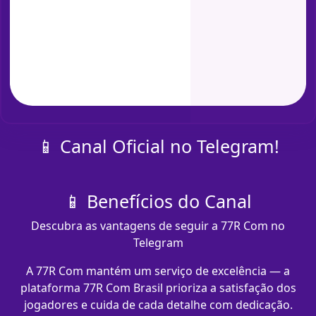
📱 Canal Oficial no Telegram!
📱 Benefícios do Canal
Descubra as vantagens de seguir a 77R Com no
Telegram
A 77R Com mantém um serviço de excelência — a
plataforma 77R Com Brasil prioriza a satisfação dos
jogadores e cuida de cada detalhe com dedicação.