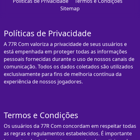
Políticas de Privacidade
Termos e Condições
Sitemap
Políticas de Privacidade
A 77R Com valoriza a privacidade de seus usuários e
está empenhada em proteger todas as informações
pessoais fornecidas durante o uso de nossos canais de
comunicação. Todos os dados coletados são utilizados
exclusivamente para fins de melhoria contínua da
experiência de nossos jogadores.
Termos e Condições
Os usuários da 77R Com concordam em respeitar todas
as regras e regulamentos estabelecidos. É importante