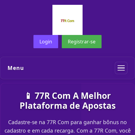
Login
Registrar-se
Menu
📱 77R Com A Melhor
Plataforma de Apostas
Cadastre-se na 77R Com para ganhar bônus no
cadastro e em cada recarga. Com a 77R Com, você