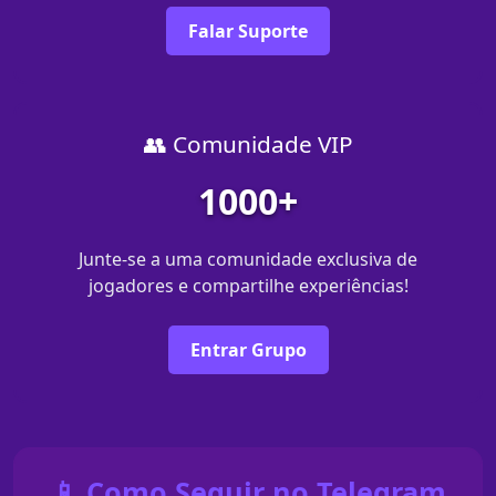
Falar Suporte
👥 Comunidade VIP
1000+
Junte-se a uma comunidade exclusiva de
jogadores e compartilhe experiências!
Entrar Grupo
📱 Como Seguir no Telegram