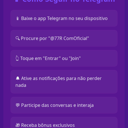
📱 Baixe o app Telegram no seu dispositivo
🔍 Procure por "@77R ComOficial"
👆 Toque em "Entrar" ou "Join"
🔔 Ative as notificações para não perder
nada
💬 Participe das conversas e interaja
🎁 Receba bônus exclusivos