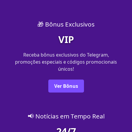
🎁 Bônus Exclusivos
VIP
Receba bônus exclusivos do Telegram,
promoções especiais e códigos promocionais
únicos!
Ver Bônus
📢 Notícias em Tempo Real
24/7