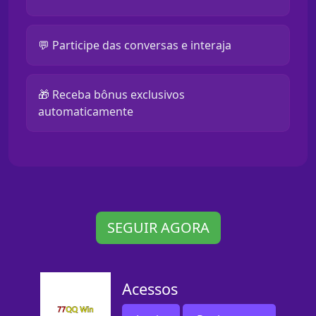
💬 Participe das conversas e interaja
🎁 Receba bônus exclusivos
automaticamente
SEGUIR AGORA
Acessos