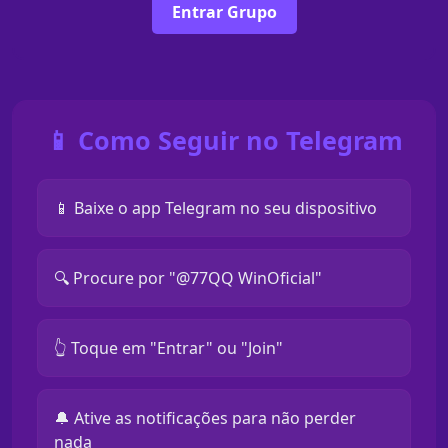
Entrar Grupo
📱 Como Seguir no Telegram
📱 Baixe o app Telegram no seu dispositivo
🔍 Procure por "@77QQ WinOficial"
👆 Toque em "Entrar" ou "Join"
🔔 Ative as notificações para não perder
nada