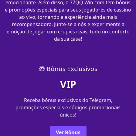
emocionante. Além disso, o 77QQ Win com​ tem bônus
e promoções especiais para seus jogadores de cassino
ao vivo, tornando a experiência ainda mais
recompensadora. Junte-se a nós e experimente a
emoção de jogar com crupiês reais, tudo no conforto
da sua casa!
🎁 Bônus Exclusivos
VIP
Receba bônus exclusivos do Telegram,
promoções especiais e códigos promocionais
únicos!
Ver Bônus