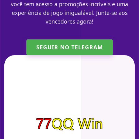
você tem acesso a promoções incríveis e uma
experiência de jogo inigualável. Junte-se aos
vencedores agora!
SEGUIR NO TELEGRAM