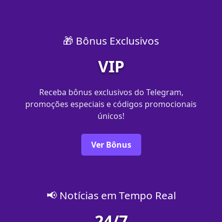
🎁 Bônus Exclusivos
VIP
Receba bônus exclusivos do Telegram,
promoções especiais e códigos promocionais
únicos!
Ver Bônus
📢 Notícias em Tempo Real
24/7