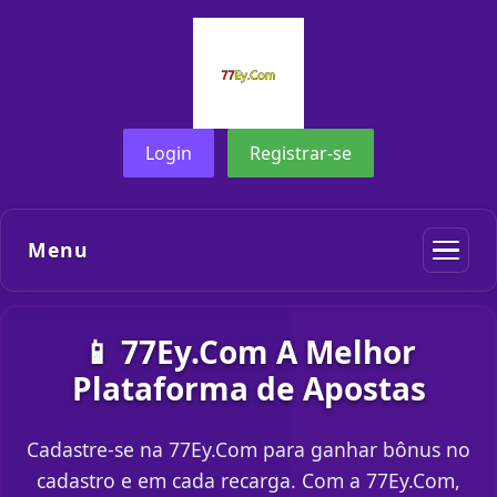
Login
Registrar-se
Menu
📱 77Ey.Com A Melhor
Plataforma de Apostas
Cadastre-se na 77Ey.Com para ganhar bônus no
cadastro e em cada recarga. Com a 77Ey.Com,