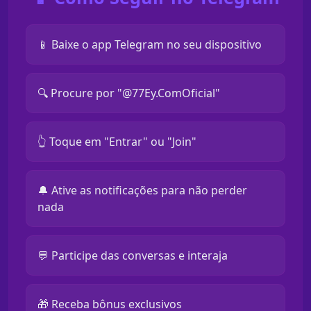
📱 Baixe o app Telegram no seu dispositivo
🔍 Procure por "@77Ey.ComOficial"
👆 Toque em "Entrar" ou "Join"
🔔 Ative as notificações para não perder
nada
💬 Participe das conversas e interaja
🎁 Receba bônus exclusivos