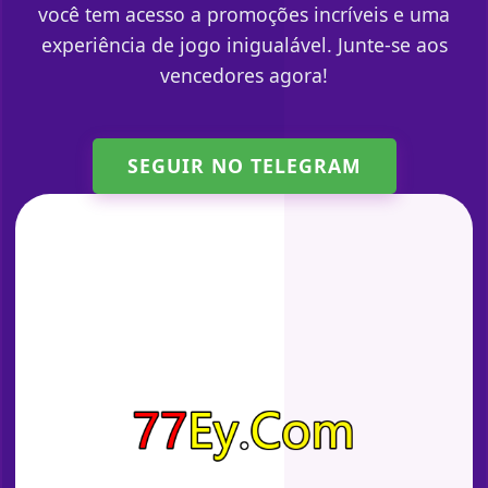
você tem acesso a promoções incríveis e uma
experiência de jogo inigualável. Junte-se aos
vencedores agora!
SEGUIR NO TELEGRAM