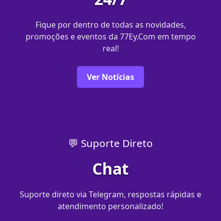
Fique por dentro de todas as novidades,
promoções e eventos da 77Ey.Com em tempo
real!
Ver Notícias
💬 Suporte Direto
Chat
Suporte direto via Telegram, respostas rápidas e
atendimento personalizado!