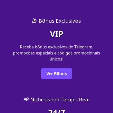
🎁 Bônus Exclusivos
VIP
Receba bônus exclusivos do Telegram,
promoções especiais e códigos promocionais
únicos!
Ver Bônus
📢 Notícias em Tempo Real
24/7