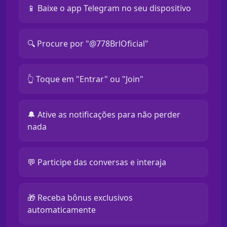
📱 Baixe o app Telegram no seu dispositivo
🔍 Procure por "@778BrlOficial"
👆 Toque em "Entrar" ou "Join"
🔔 Ative as notificações para não perder
nada
💬 Participe das conversas e interaja
🎁 Receba bônus exclusivos
automaticamente