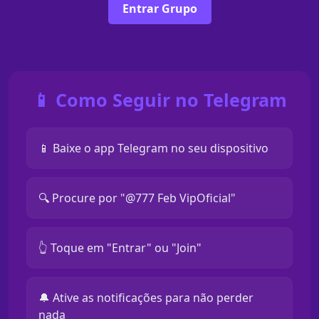
Entrar Grupo
📱 Como Seguir no Telegram
📱 Baixe o app Telegram no seu dispositivo
🔍 Procure por "@777 Feb VipOficial"
👆 Toque em "Entrar" ou "Join"
🔔 Ative as notificações para não perder
nada