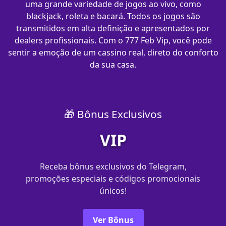
uma grande variedade de jogos ao vivo, como
blackjack, roleta e bacará. Todos os jogos são
transmitidos em alta definição e apresentados por
dealers profissionais. Com o 777 Feb Vip, você pode
sentir a emoção de um cassino real, direto do conforto
da sua casa.
🎁 Bônus Exclusivos
VIP
Receba bônus exclusivos do Telegram,
promoções especiais e códigos promocionais
únicos!
Ver Bônus