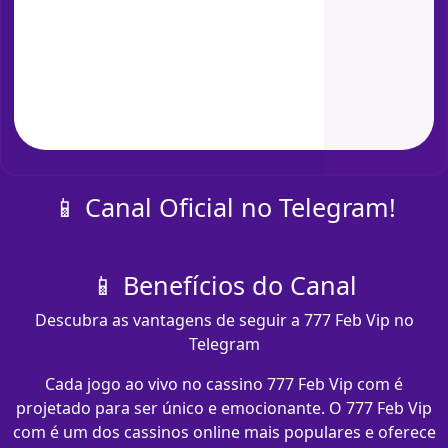
📱 Canal Oficial no Telegram!
📱 Benefícios do Canal
Descubra as vantagens de seguir a 777 Feb Vip no
Telegram
Cada jogo ao vivo no cassino 777 Feb Vip com​ é
projetado para ser único e emocionante. O 777 Feb Vip
com​ é um dos cassinos online mais populares e oferece