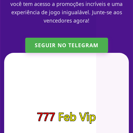
você tem acesso a promoções incríveis e uma
experiência de jogo inigualável. Junte-se aos
vencedores agora!
SEGUIR NO TELEGRAM