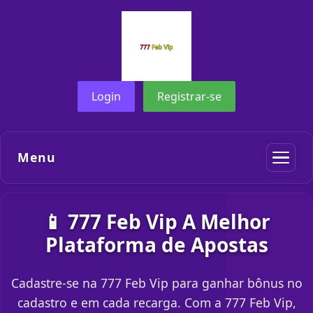
Login
Registrar-se
Menu
📱 777 Feb Vip A Melhor
Plataforma de Apostas
Cadastre-se na 777 Feb Vip para ganhar bônus no
cadastro e em cada recarga. Com a 777 Feb Vip,