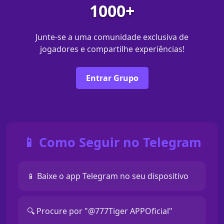
1000+
Junte-se a uma comunidade exclusiva de
jogadores e compartilhe experiências!
Entrar Grupo
📱 Como Seguir no Telegram
📱 Baixe o app Telegram no seu dispositivo
🔍 Procure por "@777Tiger APPOficial"