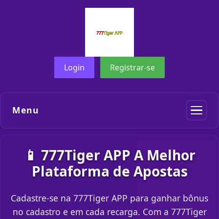
Login
Registrar-se
Menu
📱 777Tiger APP A Melhor
Plataforma de Apostas
Cadastre-se na 777Tiger APP para ganhar bônus
no cadastro e em cada recarga. Com a 777Tiger