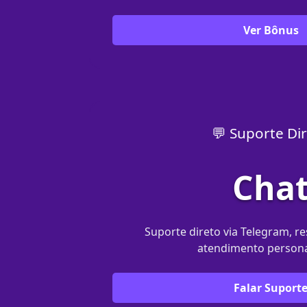
Ver Bônus
💬 Suporte Di
Cha
Suporte direto via Telegram, r
atendimento persona
Falar Suport