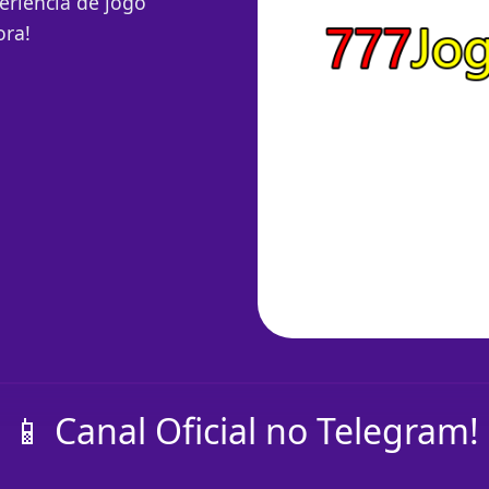
eriência de jogo
ora!
📱 Canal Oficial no Telegram!