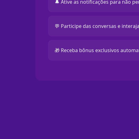
🔔 Ative as notificações para não p
💬 Participe das conversas e interaj
🎁 Receba bônus exclusivos autom