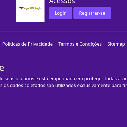
Acessos
Login
Registrar-se
Políticas de Privacidade
Termos e Condições
Sitemap
de
 de seus usuários e está empenhada em proteger todas as 
 os dados coletados são utilizados exclusivamente para fi