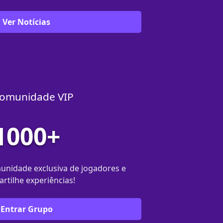
Ver Notícias
Comunidade VIP
1000+
unidade exclusiva de jogadores e
rtilhe experiências!
Entrar Grupo