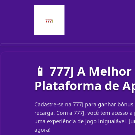
📱 777J A Melhor
Plataforma de A
Cadastre-se na 777J para ganhar bônus
recarga. Com a 777J, você tem acesso a 
uma experiência de jogo inigualável. J
agora!