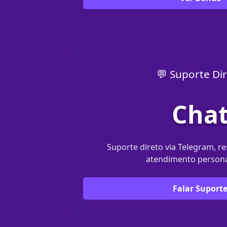
💬 Suporte Di
Cha
Suporte direto via Telegram, r
atendimento persona
Falar Suport