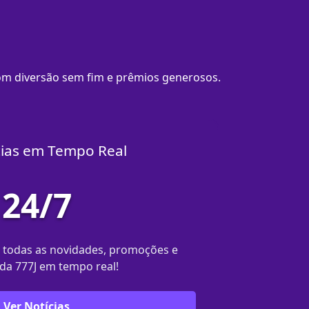
com diversão sem fim e prêmios generosos.
cias em Tempo Real
24/7
e todas as novidades, promoções e
da 777J em tempo real!
Ver Notícias