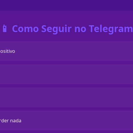
📱 Como Seguir no Telegram
ositivo
erder nada