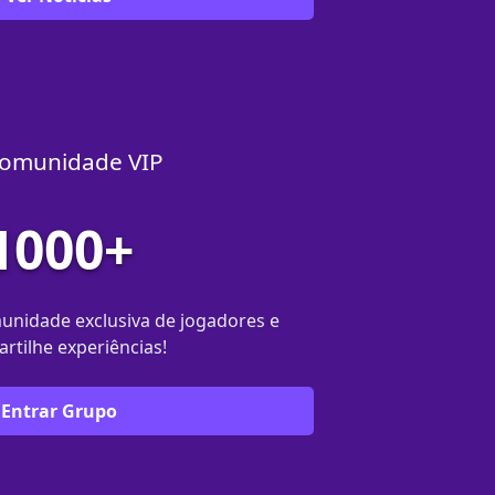
Comunidade VIP
1000+
unidade exclusiva de jogadores e
rtilhe experiências!
Entrar Grupo