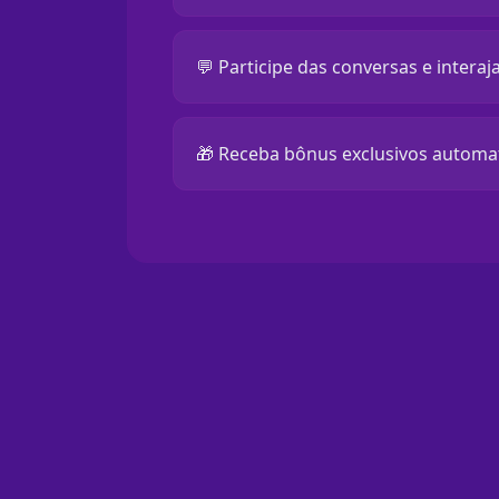
💬 Participe das conversas e interaj
🎁 Receba bônus exclusivos autom