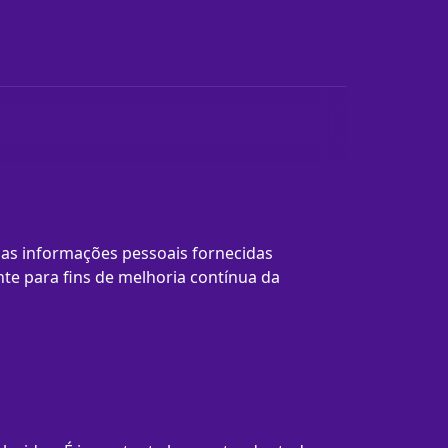
 as informações pessoais fornecidas
te para fins de melhoria contínua da