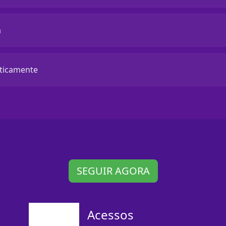
a
aticamente
SEGUIR AGORA
Acessos