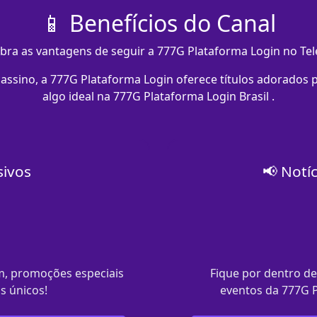
📱 Benefícios do Canal
bra as vantagens de seguir a 777G Plataforma Login no Te
assino, a 777G Plataforma Login oferece títulos adorados 
algo ideal na 777G Plataforma Login Brasil .
sivos
📢 Notí
m, promoções especiais
Fique por dentro d
s únicos!
eventos da 777G 