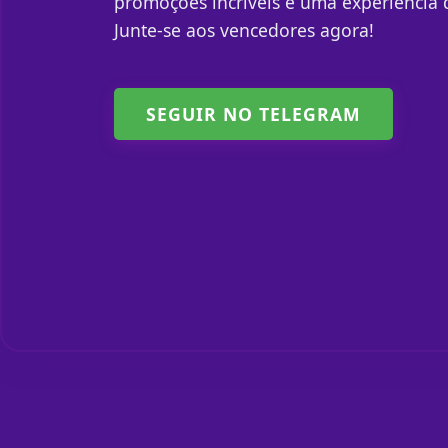
promoções incríveis e uma experiência d
Junte-se aos vencedores agora!
SEGUIR NO TELEGRAM