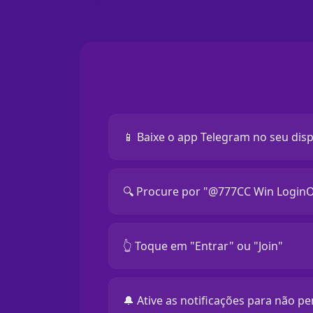
📱 Baixe o app Telegram no seu disp
🔍 Procure por "@777CC Win LoginOf
👆 Toque em "Entrar" ou "Join"
🔔 Ative as notificações para não p