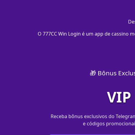
De
O 777CC Win Login é um app de cassino móv
🎁 Bônus Exclu
VIP
Receba bônus exclusivos do Telegra
e códigos promocionai