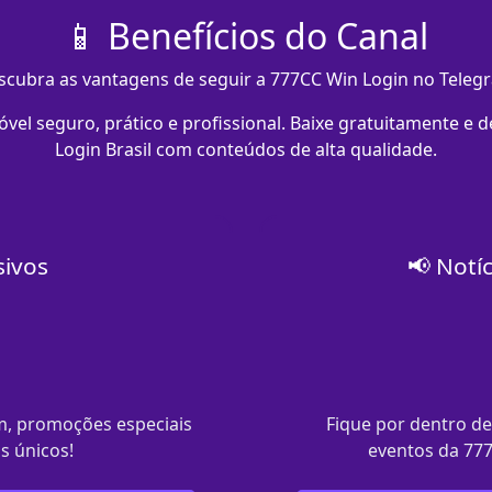
📱 Benefícios do Canal
scubra as vantagens de seguir a 777CC Win Login no Teleg
el seguro, prático e profissional. Baixe gratuitamente e
Login Brasil com conteúdos de alta qualidade.
sivos
📢 Notí
m, promoções especiais
Fique por dentro d
s únicos!
eventos da 77