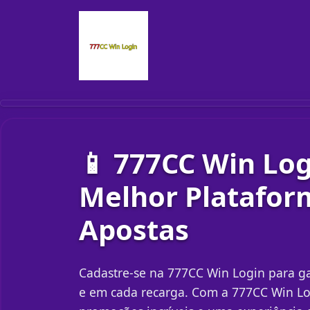
📱 777CC Win Log
Melhor Platafor
Apostas
Cadastre-se na 777CC Win Login para g
e em cada recarga. Com a 777CC Win Lo