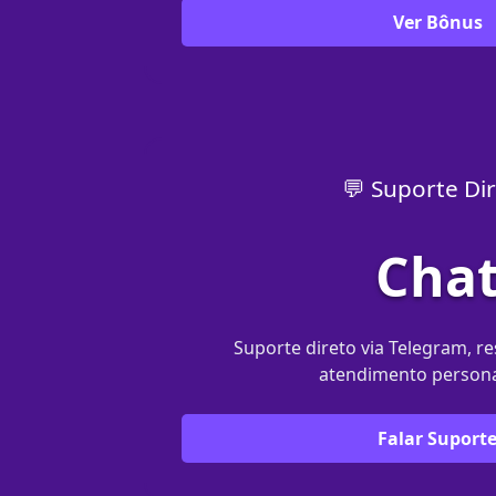
Ver Bônus
💬 Suporte Di
Cha
Suporte direto via Telegram, r
atendimento persona
Falar Suport