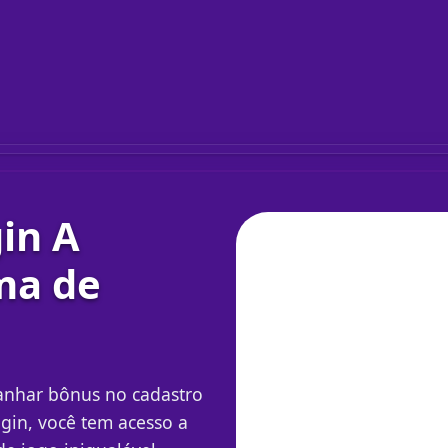
in A
ma de
anhar bônus no cadastro
gin, você tem acesso a