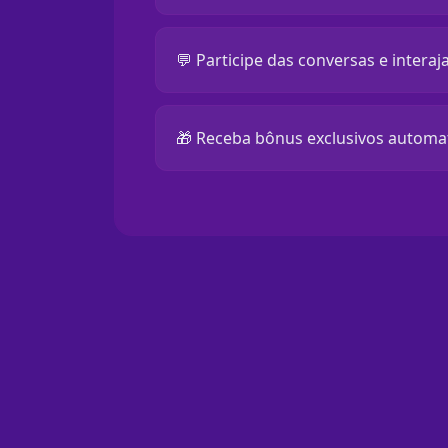
💬 Participe das conversas e interaj
🎁 Receba bônus exclusivos autom