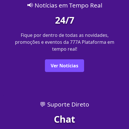
📢 Notícias em Tempo Real
24/7
Fique por dentro de todas as novidades,
promoções e eventos da 777A Plataforma em
tempo real!
Ver Notícias
💬 Suporte Direto
Chat