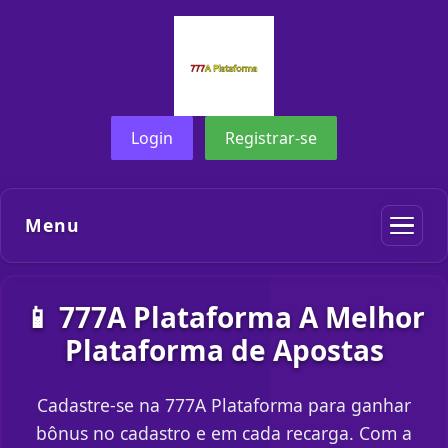
Login
Registrar-se
Menu
📱 777A Plataforma A Melhor
Plataforma de Apostas
Cadastre-se na 777A Plataforma para ganhar
bônus no cadastro e em cada recarga. Com a