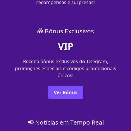
recompensas e surpresas!
🎁 Bônus Exclusivos
VIP
Receba bônus exclusivos do Telegram,
promoções especiais e códigos promocionais
únicos!
Ver Bônus
📢 Notícias em Tempo Real