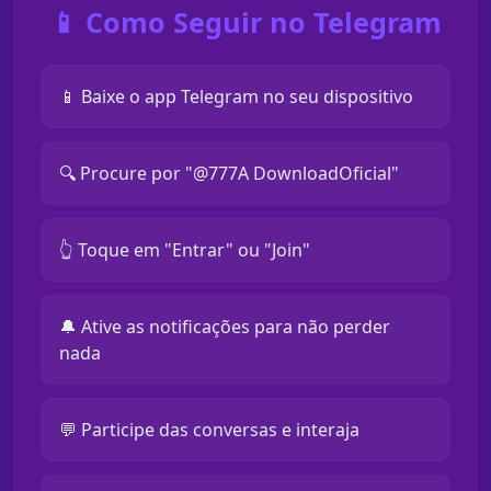
📱 Como Seguir no Telegram
📱 Baixe o app Telegram no seu dispositivo
🔍 Procure por "@777A DownloadOficial"
👆 Toque em "Entrar" ou "Join"
🔔 Ative as notificações para não perder
nada
💬 Participe das conversas e interaja