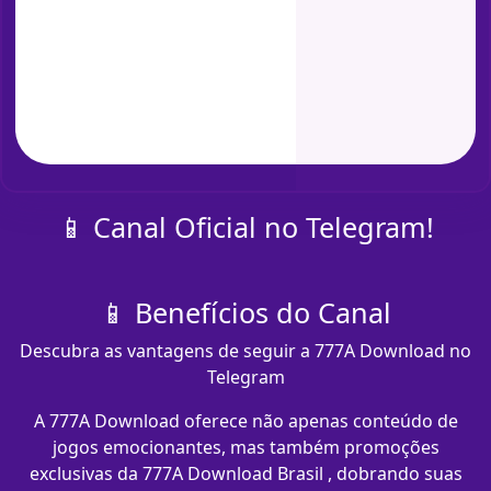
📱 Canal Oficial no Telegram!
📱 Benefícios do Canal
Descubra as vantagens de seguir a 777A Download no
Telegram
A 777A Download oferece não apenas conteúdo de
jogos emocionantes, mas também promoções
exclusivas da 777A Download Brasil , dobrando suas