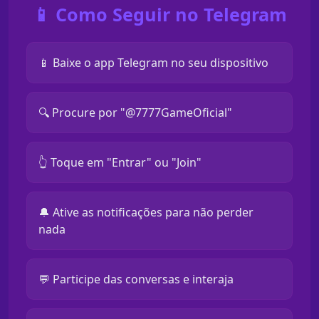
📱 Como Seguir no Telegram
📱 Baixe o app Telegram no seu dispositivo
🔍 Procure por "@7777GameOficial"
👆 Toque em "Entrar" ou "Join"
🔔 Ative as notificações para não perder
nada
💬 Participe das conversas e interaja