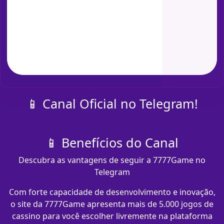
📱 Canal Oficial no Telegram!
📱 Benefícios do Canal
Descubra as vantagens de seguir a 7777Game no
Telegram
Com forte capacidade de desenvolvimento e inovação,
o site da 7777Game apresenta mais de 5.000 jogos de
cassino para você escolher livremente na plataforma