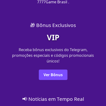
7777Game Brasil .
🎁 Bônus Exclusivos
VIP
Receba bônus exclusivos do Telegram,
promoções especiais e códigos promocionais
únicos!
Ver Bônus
📢 Notícias em Tempo Real