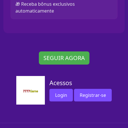
🎁 Receba bônus exclusivos
automaticamente
SEGUIR AGORA
Acessos
Login
Registrar-se