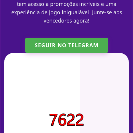
tem acesso a promoções incríveis e uma
experiência de jogo inigualável. Junte-se aos
vencedores agora!
SEGUIR NO TELEGRAM