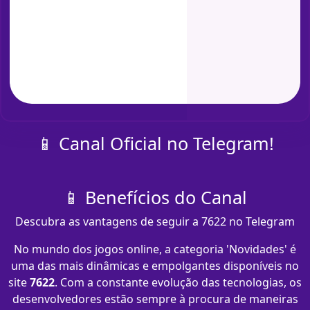
📱 Canal Oficial no Telegram!
📱 Benefícios do Canal
Descubra as vantagens de seguir a 7622 no Telegram
No mundo dos jogos online, a categoria 'Novidades' é
uma das mais dinâmicas e empolgantes disponíveis no
site
7622
. Com a constante evolução das tecnologias, os
desenvolvedores estão sempre à procura de maneiras