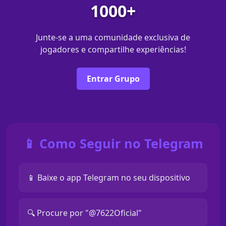
1000+
Junte-se a uma comunidade exclusiva de
jogadores e compartilhe experiências!
Entrar Grupo
📱 Como Seguir no Telegram
📱 Baixe o app Telegram no seu dispositivo
🔍 Procure por "@7622Oficial"