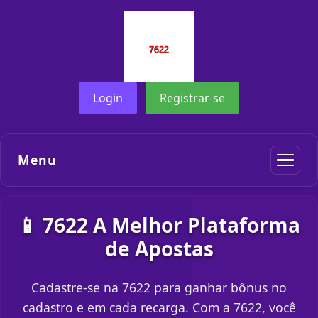
Login
Registrar-se
Menu
📱 7622 A Melhor Plataforma
de Apostas
Cadastre-se na 7622 para ganhar bônus no
cadastro e em cada recarga. Com a 7622, você