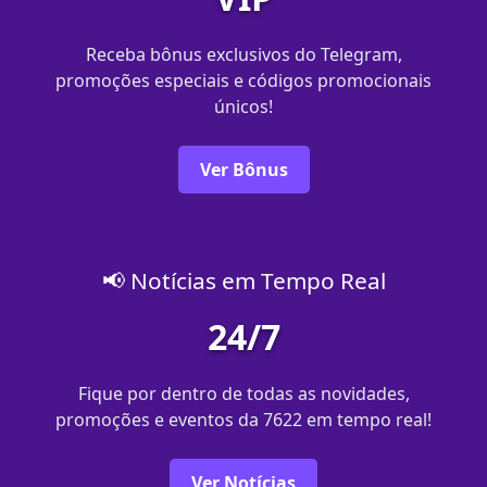
Receba bônus exclusivos do Telegram,
promoções especiais e códigos promocionais
únicos!
Ver Bônus
📢 Notícias em Tempo Real
24/7
Fique por dentro de todas as novidades,
promoções e eventos da 7622 em tempo real!
Ver Notícias