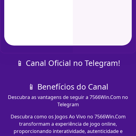
📱 Canal Oficial no Telegram!
📱 Benefícios do Canal
Descubra as vantagens de seguir a 7566Win.Com no
Telegram
Descubra como os Jogos Ao Vivo no 7566Win.Com
transformam a experiência de jogo online,
proporcionando interatividade, autenticidade e