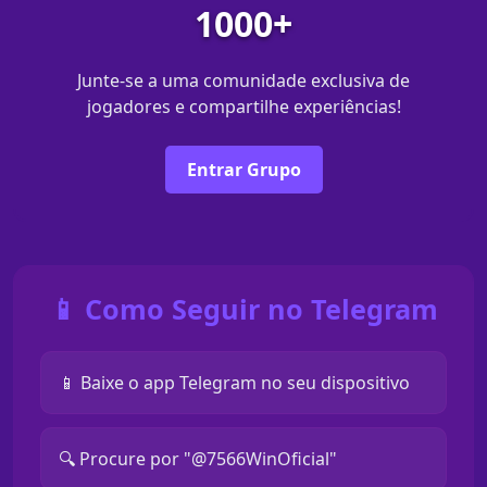
1000+
Junte-se a uma comunidade exclusiva de
jogadores e compartilhe experiências!
Entrar Grupo
📱 Como Seguir no Telegram
📱 Baixe o app Telegram no seu dispositivo
🔍 Procure por "@7566WinOficial"