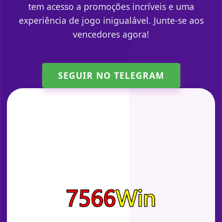
tem acesso a promoções incríveis e uma
experiência de jogo inigualável. Junte-se aos
vencedores agora!
SEGUIR NO TELEGRAM