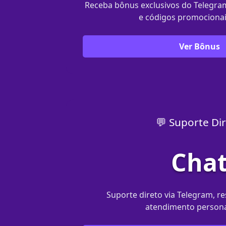
Receba bônus exclusivos do Telegra
e códigos promocionai
Ver Bônus
💬 Suporte Di
Cha
Suporte direto via Telegram, r
atendimento persona