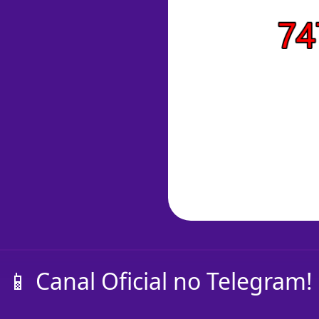
📱 Canal Oficial no Telegram!