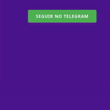
SEGUIR NO TELEGRAM