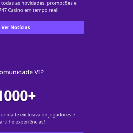
e todas as novidades, promoções e
747 Casino em tempo real!
Ver Notícias
Comunidade VIP
1000+
unidade exclusiva de jogadores e
rtilhe experiências!