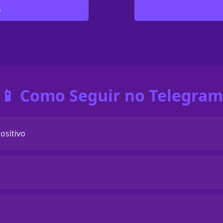
e
📱 Como Seguir no Telegram
ositivo
"