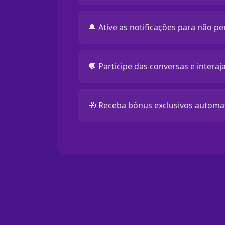
🔔 Ative as notificações para não p
💬 Participe das conversas e interaj
🎁 Receba bônus exclusivos autom