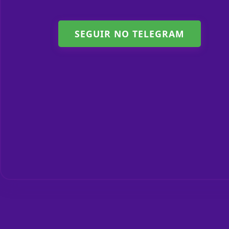
SEGUIR NO TELEGRAM