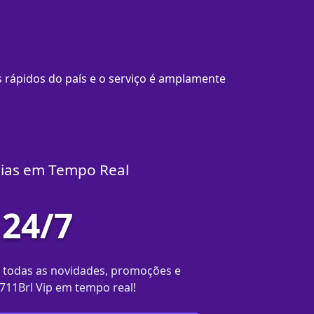
is rápidos do país e o serviço é amplamente
cias em Tempo Real
24/7
e todas as novidades, promoções e
711Brl Vip em tempo real!