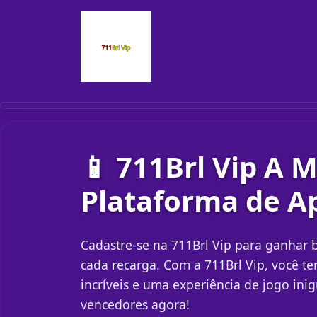
📱 711Brl Vip A 
Plataforma de A
Cadastre-se na 711Brl Vip para ganhar 
cada recarga. Com a 711Brl Vip, você t
incríveis e uma experiência de jogo inig
vencedores agora!