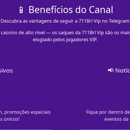
📱 Benefícios do Canal
Descubra as vantagens de seguir a 711Brl Vip no Telegram
e cassino de alto nível — os saques da 711Brl Vip são os ma
elogiado pelos jogadores VIP.
sivos
📢 Notí
m, promoções especiais
Fique por dentro d
s únicos!
eventos da 