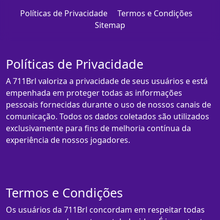
Políticas de Privacidade
Termos e Condições
Sitemap
Políticas de Privacidade
A 711Brl valoriza a privacidade de seus usuários e está
empenhada em proteger todas as informações
pessoais fornecidas durante o uso de nossos canais de
comunicação. Todos os dados coletados são utilizados
exclusivamente para fins de melhoria contínua da
experiência de nossos jogadores.
Termos e Condições
Os usuários da 711Brl concordam em respeitar todas