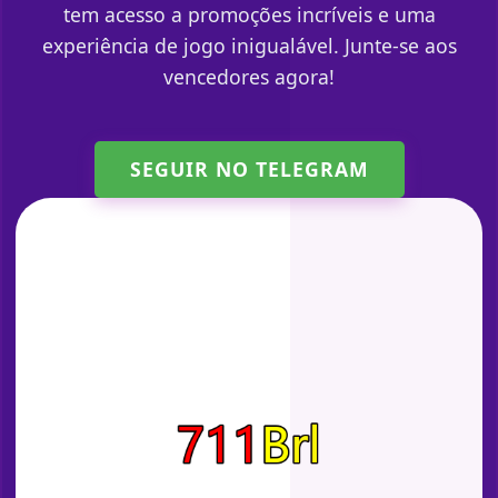
tem acesso a promoções incríveis e uma
experiência de jogo inigualável. Junte-se aos
vencedores agora!
SEGUIR NO TELEGRAM