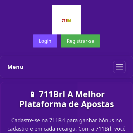
Login
Registrar-se
Menu
📱 711Brl A Melhor
Plataforma de Apostas
Cadastre-se na 711Brl para ganhar bônus no
cadastro e em cada recarga. Com a 711Brl, você