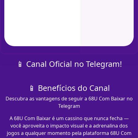
📱 Canal Oficial no Telegram!
📱 Benefícios do Canal
Descubra as vantagens de seguir a 68U Com Baixar no
Telegram
A 68U Com Baixar é um cassino que nunca fecha —
você aproveita o impacto visual e a adrenalina dos
jogos a qualquer momento pela plataforma 68U Com