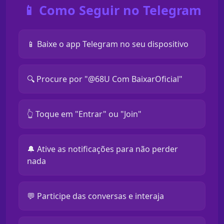
📱 Como Seguir no Telegram
📱 Baixe o app Telegram no seu dispositivo
🔍 Procure por "@68U Com BaixarOficial"
👆 Toque em "Entrar" ou "Join"
🔔 Ative as notificações para não perder
nada
💬 Participe das conversas e interaja