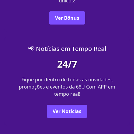
únicos!
Ver Bônus
📢 Notícias em Tempo Real
24/7
Fique por dentro de todas as novidades,
promoções e eventos da 68U Com APP em
tempo real!
Ver Notícias