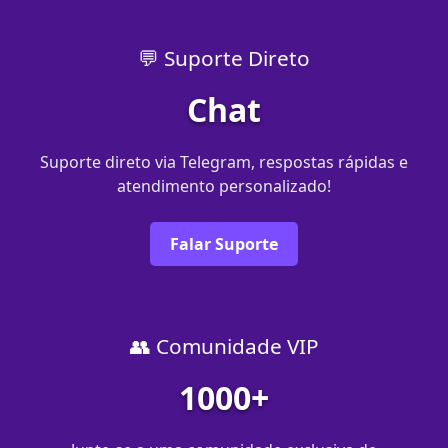
💬 Suporte Direto
Chat
Suporte direto via Telegram, respostas rápidas e
atendimento personalizado!
Falar Suporte
👥 Comunidade VIP
1000+