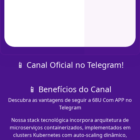
📱 Canal Oficial no Telegram!
📱 Benefícios do Canal
Descubra as vantagens de seguir a 68U Com APP no
Telegram
Nossa stack tecnológica incorpora arquitetura de
microserviços containerizados, implementados em
clusters Kubernetes com auto-scaling dinâmico,