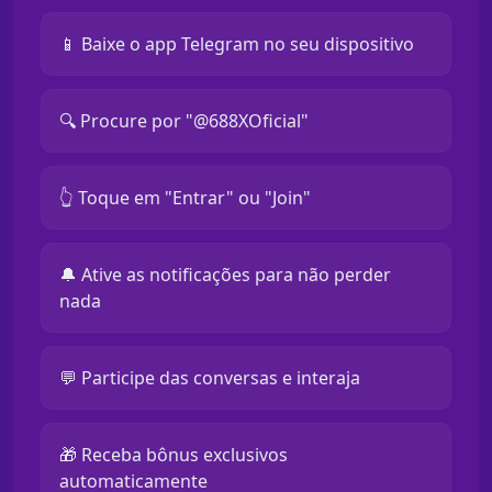
📱 Baixe o app Telegram no seu dispositivo
🔍 Procure por "@688XOficial"
👆 Toque em "Entrar" ou "Join"
🔔 Ative as notificações para não perder
nada
💬 Participe das conversas e interaja
🎁 Receba bônus exclusivos
automaticamente