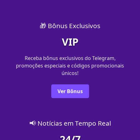
🎁 Bônus Exclusivos
VIP
Receba bônus exclusivos do Telegram,
promoções especiais e códigos promocionais
únicos!
Ver Bônus
📢 Notícias em Tempo Real
24/7