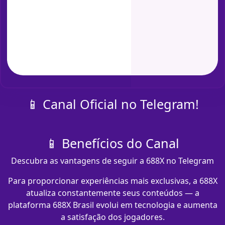
📱 Canal Oficial no Telegram!
📱 Benefícios do Canal
Descubra as vantagens de seguir a 688X no Telegram
Para proporcionar experiências mais exclusivas, a 688X
atualiza constantemente seus conteúdos — a
plataforma 688X Brasil evolui em tecnologia e aumenta
a satisfação dos jogadores.