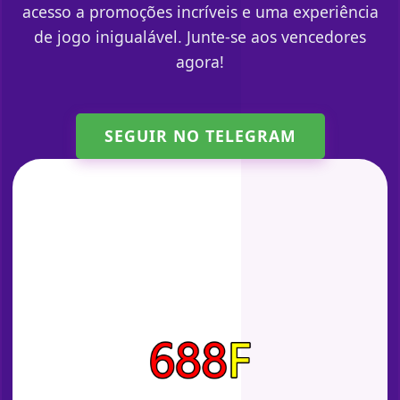
acesso a promoções incríveis e uma experiência
de jogo inigualável. Junte-se aos vencedores
agora!
SEGUIR NO TELEGRAM