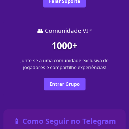
Falar Suporte
👥 Comunidade VIP
1000+
Junte-se a uma comunidade exclusiva de
jogadores e compartilhe experiências!
Entrar Grupo
📱 Como Seguir no Telegram