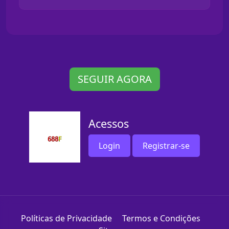
SEGUIR AGORA
Acessos
Login
Registrar-se
Políticas de Privacidade
Termos e Condições