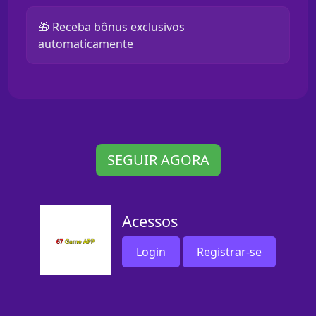
🎁 Receba bônus exclusivos
automaticamente
SEGUIR AGORA
Acessos
Login
Registrar-se