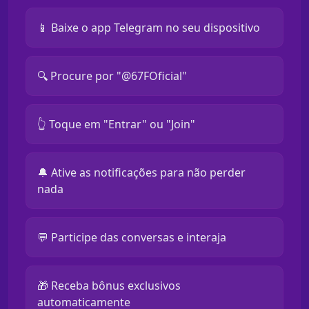
📱 Baixe o app Telegram no seu dispositivo
🔍 Procure por "@67FOficial"
👆 Toque em "Entrar" ou "Join"
🔔 Ative as notificações para não perder
nada
💬 Participe das conversas e interaja
🎁 Receba bônus exclusivos
automaticamente