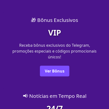
🎁 Bônus Exclusivos
VIP
Receba bônus exclusivos do Telegram,
promoções especiais e códigos promocionais
únicos!
Ver Bônus
📢 Notícias em Tempo Real
24/7