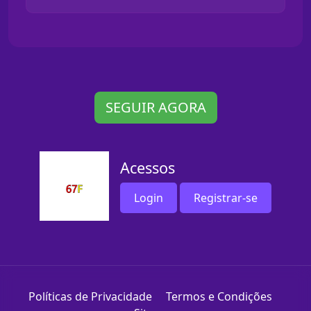
SEGUIR AGORA
Acessos
Login
Registrar-se
Políticas de Privacidade
Termos e Condições