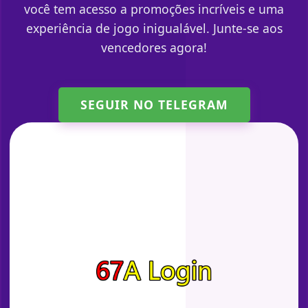
você tem acesso a promoções incríveis e uma
experiência de jogo inigualável. Junte-se aos
vencedores agora!
SEGUIR NO TELEGRAM