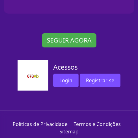
SEGUIR AGORA
Acessos
Login
Registrar-se
Políticas de Privacidade
Termos e Condições
Sitemap