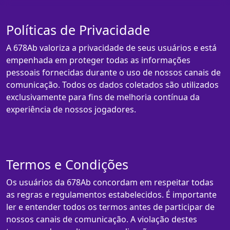
Políticas de Privacidade
A 678Ab valoriza a privacidade de seus usuários e está
empenhada em proteger todas as informações
pessoais fornecidas durante o uso de nossos canais de
comunicação. Todos os dados coletados são utilizados
exclusivamente para fins de melhoria contínua da
experiência de nossos jogadores.
Termos e Condições
Os usuários da 678Ab concordam em respeitar todas
as regras e regulamentos estabelecidos. É importante
ler e entender todos os termos antes de participar de
nossos canais de comunicação. A violação destes