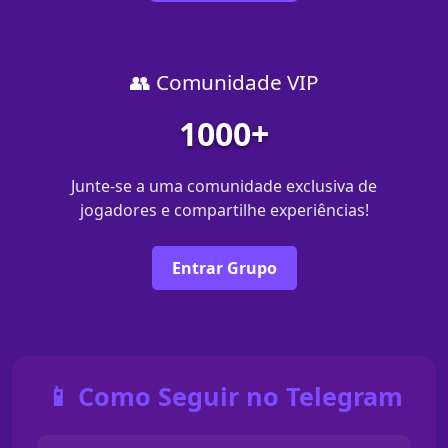
👥 Comunidade VIP
1000+
Junte-se a uma comunidade exclusiva de
jogadores e compartilhe experiências!
Entrar Grupo
📱 Como Seguir no Telegram