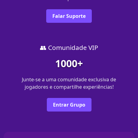
Falar Suporte
👥 Comunidade VIP
1000+
Junte-se a uma comunidade exclusiva de
jogadores e compartilhe experiências!
Entrar Grupo