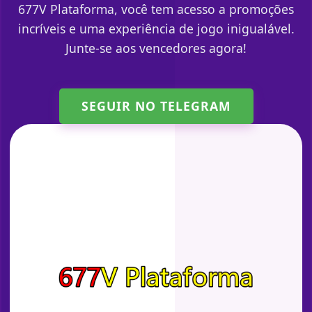
677V Plataforma, você tem acesso a promoções
incríveis e uma experiência de jogo inigualável.
Junte-se aos vencedores agora!
SEGUIR NO TELEGRAM