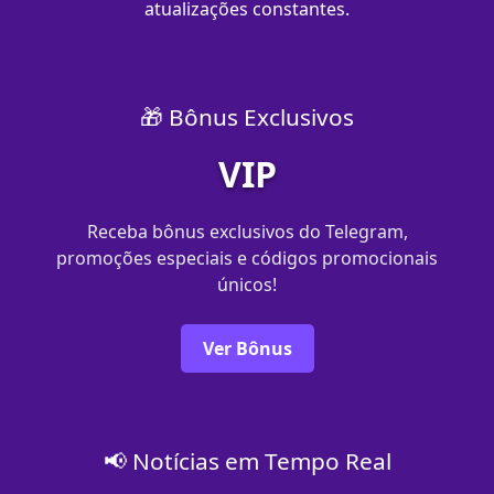
atualizações constantes.
🎁 Bônus Exclusivos
VIP
Receba bônus exclusivos do Telegram,
promoções especiais e códigos promocionais
únicos!
Ver Bônus
📢 Notícias em Tempo Real