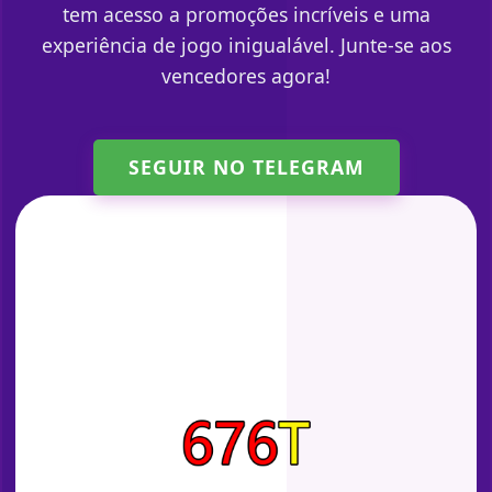
tem acesso a promoções incríveis e uma
experiência de jogo inigualável. Junte-se aos
vencedores agora!
SEGUIR NO TELEGRAM