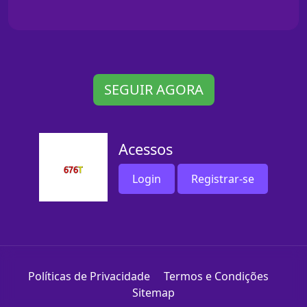
SEGUIR AGORA
Acessos
Login
Registrar-se
Políticas de Privacidade
Termos e Condições
Sitemap