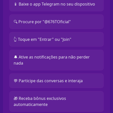
📱 Baixe o app Telegram no seu dispositivo
🔍 Procure por "@676TOficial"
👆 Toque em "Entrar" ou "Join"
🔔 Ative as notificações para não perder
nada
💬 Participe das conversas e interaja
🎁 Receba bônus exclusivos
automaticamente