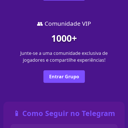
👥 Comunidade VIP
1000+
Junte-se a uma comunidade exclusiva de
jogadores e compartilhe experiências!
Entrar Grupo
📱 Como Seguir no Telegram