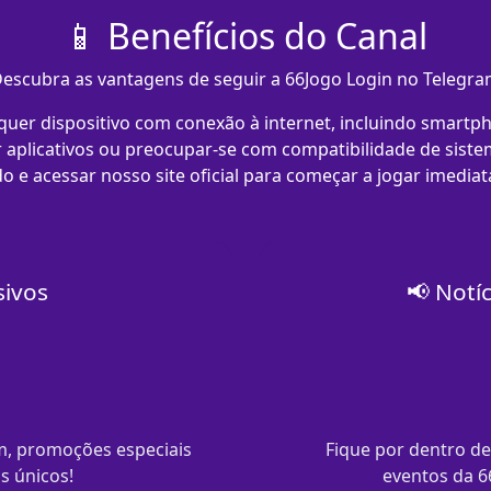
📱 Benefícios do Canal
escubra as vantagens de seguir a 66Jogo Login no Telegr
quer dispositivo com conexão à internet, incluindo smartp
r aplicativos ou preocupar-se com compatibilidade de siste
do e acessar nosso site oficial para começar a jogar imedia
sivos
📢 Notí
m, promoções especiais
Fique por dentro d
s únicos!
eventos da 6