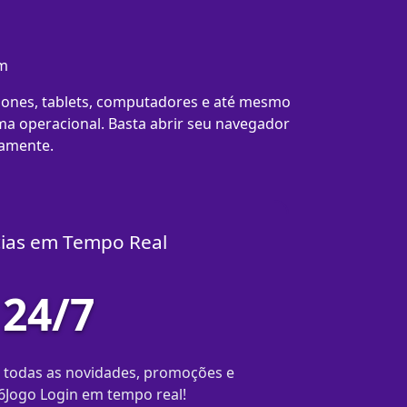
am
hones, tablets, computadores e até mesmo
ma operacional. Basta abrir seu navegador
tamente.
cias em Tempo Real
24/7
e todas as novidades, promoções e
6Jogo Login em tempo real!