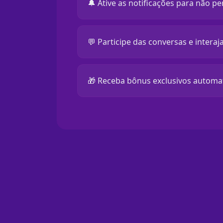
🔔 Ative as notificações para não p
💬 Participe das conversas e interaj
🎁 Receba bônus exclusivos autom