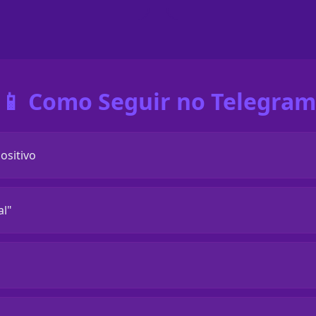
📱 Como Seguir no Telegram
ositivo
al"