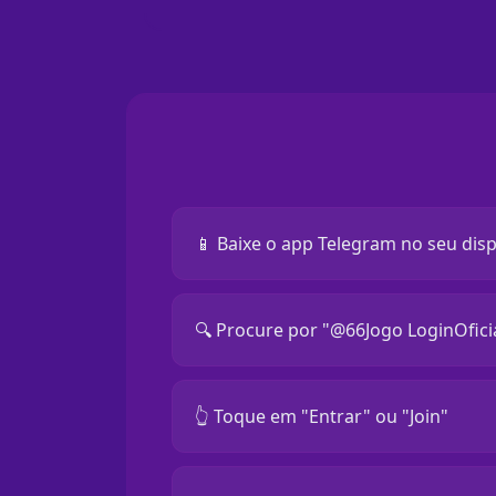
📱 Baixe o app Telegram no seu disp
🔍 Procure por "@66Jogo LoginOfici
👆 Toque em "Entrar" ou "Join"