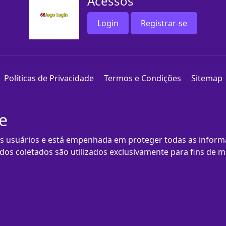
Acessos
Login
Registrar-se
Políticas de Privacidade
Termos e Condições
Sitemap
de
eus usuários e está empenhada em proteger todas as inform
os coletados são utilizados exclusivamente para fins de m