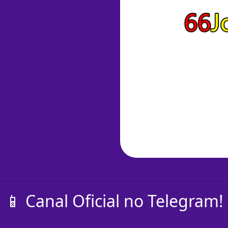
📱 Canal Oficial no Telegram!