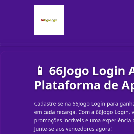
📱 66Jogo Login 
Plataforma de A
Cadastre-se na 66Jogo Login para ganh
em cada recarga. Com a 66Jogo Login, 
promoções incríveis e uma experiência d
Junte-se aos vencedores agora!