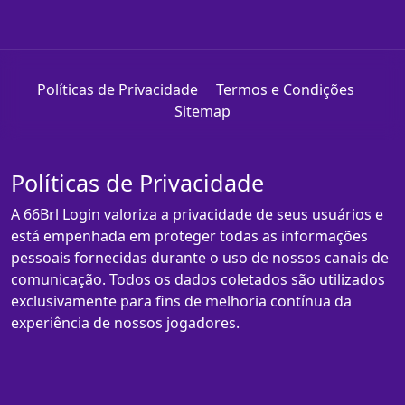
Políticas de Privacidade
Termos e Condições
Sitemap
Políticas de Privacidade
A 66Brl Login valoriza a privacidade de seus usuários e
está empenhada em proteger todas as informações
pessoais fornecidas durante o uso de nossos canais de
comunicação. Todos os dados coletados são utilizados
exclusivamente para fins de melhoria contínua da
experiência de nossos jogadores.