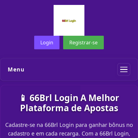
Login
Registrar-se
Menu
📱 66Brl Login A Melhor
Plataforma de Apostas
Cadastre-se na 66Brl Login para ganhar bônus no
cadastro e em cada recarga. Com a 66Brl Login,