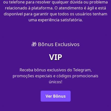
ou telefone para resolver qualquer dúvida ou problema
relacionado à plataforma. O atendimento é ágil e está
disponível para garantir que todos os usuários tenham
uma experiência satisfatória.
🎁 Bônus Exclusivos
VIP
Receba bônus exclusivos do Telegram,
promoções especiais e códigos promocionais
únicos!
Ver Bônus