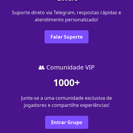
Suporte direto via Telegram, respostas rápidas e
atendimento personalizado!
Falar Suporte
👥 Comunidade VIP
1000+
Junte-se a uma comunidade exclusiva de
jogadores e compartilhe experiências!
Entrar Grupo