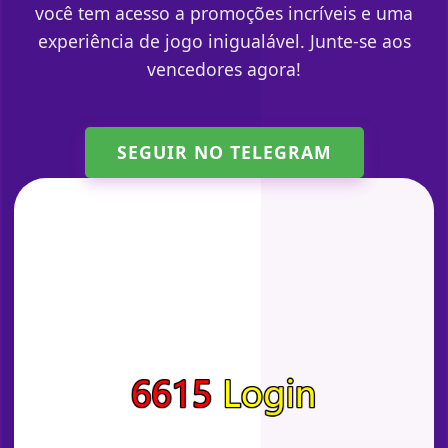
você tem acesso a promoções incríveis e uma
experiência de jogo inigualável. Junte-se aos
vencedores agora!
SEGUIR NO TELEGRAM