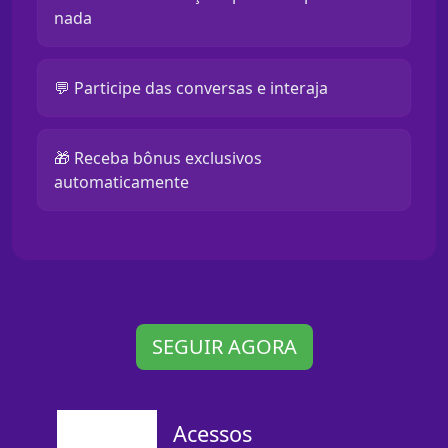
nada
💬 Participe das conversas e interaja
🎁 Receba bônus exclusivos
automaticamente
SEGUIR AGORA
Acessos