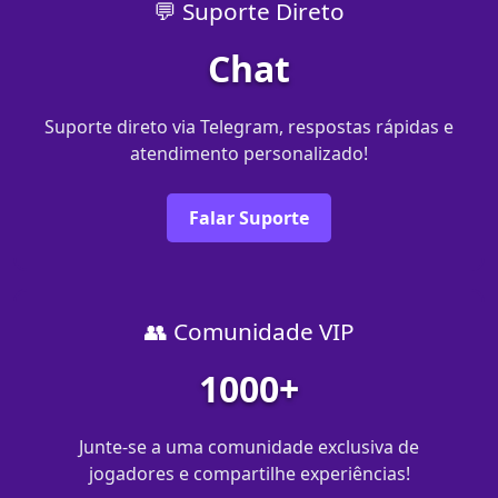
💬 Suporte Direto
Chat
Suporte direto via Telegram, respostas rápidas e
atendimento personalizado!
Falar Suporte
👥 Comunidade VIP
1000+
Junte-se a uma comunidade exclusiva de
jogadores e compartilhe experiências!