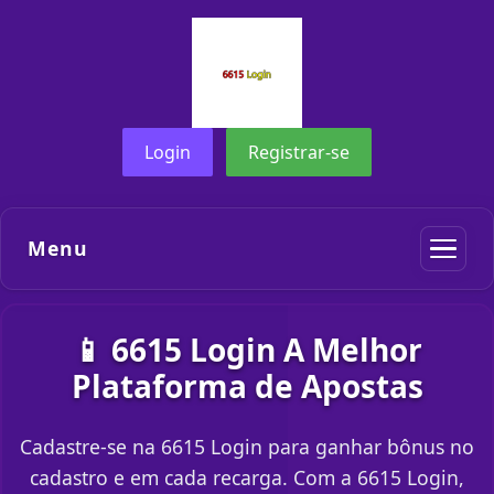
Login
Registrar-se
Menu
📱 6615 Login A Melhor
Plataforma de Apostas
Cadastre-se na 6615 Login para ganhar bônus no
cadastro e em cada recarga. Com a 6615 Login,