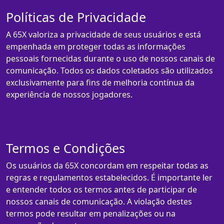
Políticas de Privacidade
A 65X valoriza a privacidade de seus usuários e está
empenhada em proteger todas as informações
pessoais fornecidas durante o uso de nossos canais de
comunicação. Todos os dados coletados são utilizados
exclusivamente para fins de melhoria contínua da
experiência de nossos jogadores.
Termos e Condições
Os usuários da 65X concordam em respeitar todas as
regras e regulamentos estabelecidos. É importante ler
e entender todos os termos antes de participar de
nossos canais de comunicação. A violação destes
termos pode resultar em penalizações ou na