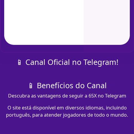
📱 Canal Oficial no Telegram!
📱 Benefícios do Canal
Descubra as vantagens de seguir a 65X no Telegram
O site está disponível em diversos idiomas, incluindo
português, para atender jogadores de todo o mundo.