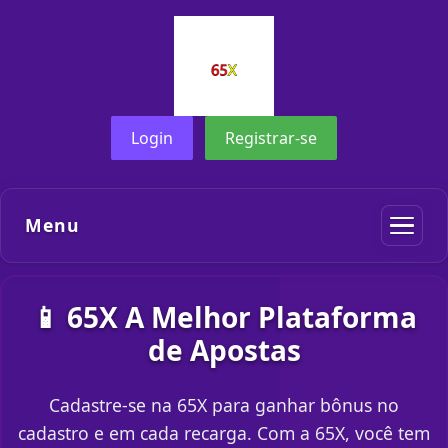
Login
Registrar-se
Menu
📱 65X A Melhor Plataforma
de Apostas
Cadastre-se na 65X para ganhar bônus no
cadastro e em cada recarga. Com a 65X, você tem