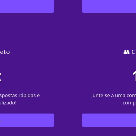
reto
👥 
t
espostas rápidas e
Junte-se a uma com
lizado!
compa
e