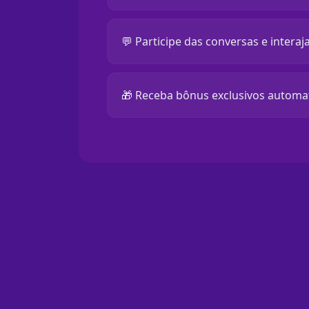
💬 Participe das conversas e interaj
🎁 Receba bônus exclusivos autom