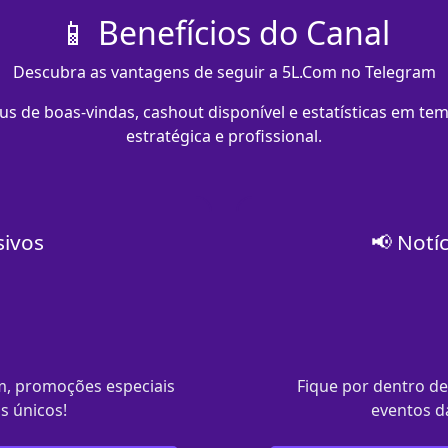
📱 Benefícios do Canal
Descubra as vantagens de seguir a 5L.Com no Telegram
us de boas-vindas, cashout disponível e estatísticas em te
estratégica e profissional.
sivos
📢 Notí
m, promoções especiais
Fique por dentro d
s únicos!
eventos d