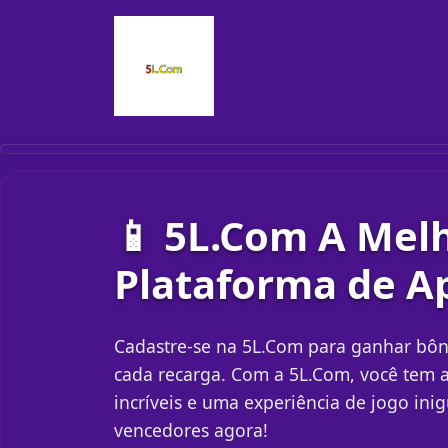
📱 5L.Com A Mel
Plataforma de A
Cadastre-se na 5L.Com para ganhar bôn
cada recarga. Com a 5L.Com, você tem 
incríveis e uma experiência de jogo inig
vencedores agora!