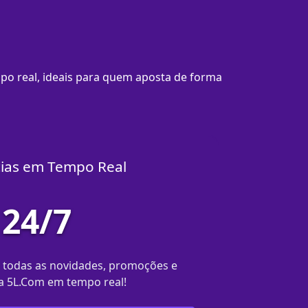
mpo real, ideais para quem aposta de forma
cias em Tempo Real
24/7
e todas as novidades, promoções e
a 5L.Com em tempo real!