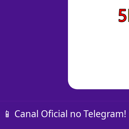
📱 Canal Oficial no Telegram!