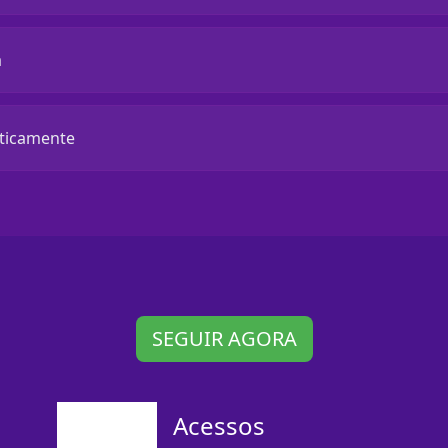
a
aticamente
SEGUIR AGORA
Acessos