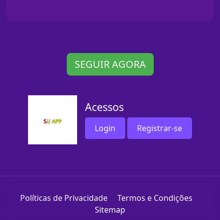
SEGUIR AGORA
Acessos
Login
Registrar-se
Políticas de Privacidade
Termos e Condições
Sitemap