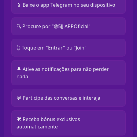
📱 Baixe o app Telegram no seu dispositivo
🔍 Procure por "@5JJ APPOficial"
👆 Toque em "Entrar" ou "Join"
🔔 Ative as notificações para não perder
nada
💬 Participe das conversas e interaja
🎁 Receba bônus exclusivos
automaticamente