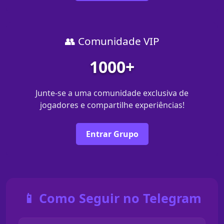
👥 Comunidade VIP
1000+
Junte-se a uma comunidade exclusiva de
jogadores e compartilhe experiências!
Entrar Grupo
📱 Como Seguir no Telegram