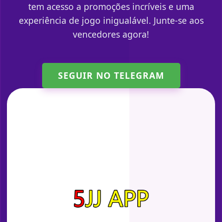
tem acesso a promoções incríveis e uma
experiência de jogo inigualável. Junte-se aos
vencedores agora!
SEGUIR NO TELEGRAM