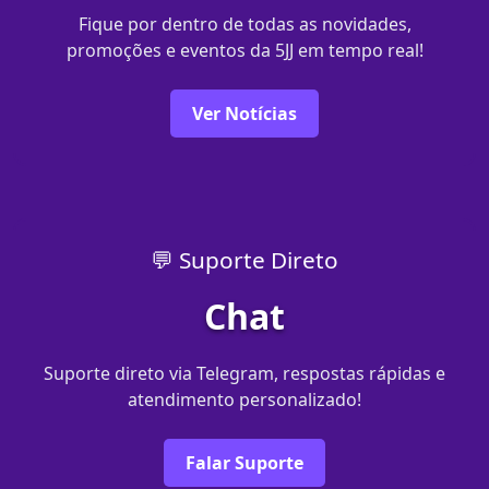
Fique por dentro de todas as novidades,
promoções e eventos da 5JJ em tempo real!
Ver Notícias
💬 Suporte Direto
Chat
Suporte direto via Telegram, respostas rápidas e
atendimento personalizado!
Falar Suporte