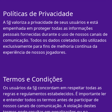
Políticas de Privacidade
A 5JJ valoriza a privacidade de seus usuários e está
empenhada em proteger todas as informações
pessoais fornecidas durante o uso de nossos canais de
comunicação. Todos os dados coletados são utilizados
exclusivamente para fins de melhoria contínua da
experiência de nossos jogadores.
Termos e Condições
Os usuários da 5JJ concordam em respeitar todas as
regras e regulamentos estabelecidos. É importante ler
e entender todos os termos antes de participar de
nossos canais de comunicação. A violação destes
termos pode resultar em penalizações ou na